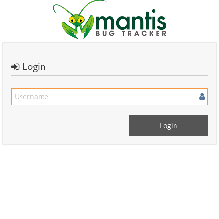
Login